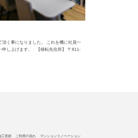
隈に移転させて頂く事になりました。 これを機に社員一
すようお願い申し上げます。 【移転先住所】 〒811-