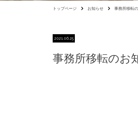
トップページ
お知らせ
事務
2021.06.25
事務所移転の