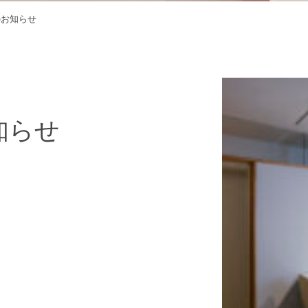
所移転のお知らせ
お知らせ